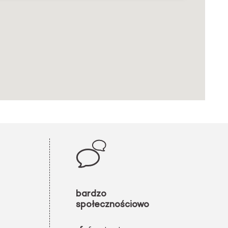
bardzo
społecznościowo