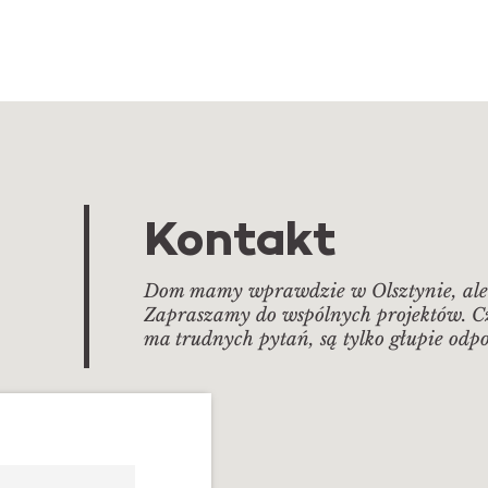
Kontakt
Dom mamy wprawdzie w Olsztynie, ale 
Zapraszamy do wspólnych projektów. Cze
ma trudnych pytań, są tylko głupie odp