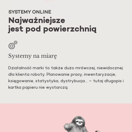
SYSTEMY ONLINE
Najważniejsze
jest pod powierzchnią
Systemy
na miarę
Działalność marki to także dużo mrówczej, niewidocznej
dla klienta roboty. Planowanie pracy, inwentaryzacje,
księgowanie, statystyka, dystrybucja… – tutaj długopis i
kartka papieru nie wystarczą.