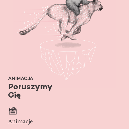
ANIMACJA
Poruszymy
Cię
Animacje