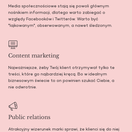
Media społecznościowe stają się powoli głównym
nośnikiem informacji, dlatego warto zabiegać o
względy Facebooków i Twitterów. Warto być
"lajkowanym", obserwowanym, a nawet śledzonym.
Content marketing
Najważniejsze, żeby Twój klient otrzymywał tylko te
treści, które go najbardziej kręcą. Bo w idealnym
biznesowym świecie to on powinien szukać Ciebie, a
nie odwrotnie.
Public relations
Atrakcyjny wizerunek marki sprawi, że klienci się do niej