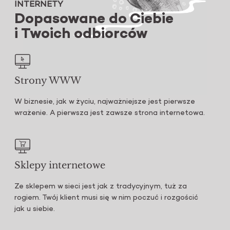
INTERNETY
Dopasowane do Ciebie
i Twoich odbiorców
Strony WWW
W biznesie, jak w życiu, najważniejsze jest pierwsze
wrażenie. A pierwsza jest zawsze strona internetowa.
Sklepy internetowe
Ze sklepem w sieci jest jak z tradycyjnym, tuż za
rogiem. Twój klient musi się w nim poczuć i rozgościć
jak u siebie.