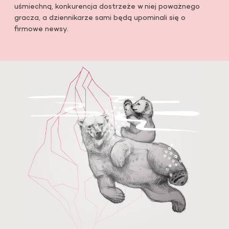
uśmiechną, konkurencja dostrzeże w niej poważnego
gracza, a dziennikarze sami będą upominali się o
firmowe newsy.