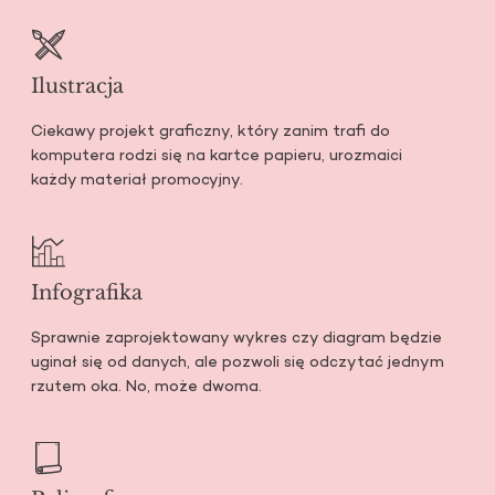
Ilustracja
Ciekawy projekt graficzny, który zanim trafi do
komputera rodzi się na kartce papieru, urozmaici
każdy materiał promocyjny.
Infografika
Sprawnie zaprojektowany wykres czy diagram będzie
uginał się od danych, ale pozwoli się odczytać jednym
rzutem oka. No, może dwoma.