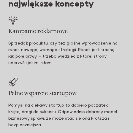
największe koncepty
Kampanie reklamowe
Sprzedaż produktu, czy też głośne wprowadzenie na
rynek nowego, wymaga strategii. Rynek jest trochę
jak pole bitwy – trzeba wiedzieć z której strony
uderzyć i jakimi siłami.
Pełne wsparcie
startupów
Pomysł na ciekawy startup to dopiero początek
krętej drogi do sukcesu. Odpowiednio dobrany model
biznesowy sprawi, że może stać się ona krótsza i
bezpieczniejsza.