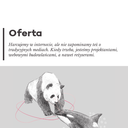
Oferta
Harcujemy w internecie, ale nie zapominamy też o
tradycyjnych mediach. Kiedy trzeba, jesteśmy projektantami,
webowymi budowlańcami, a nawet reżyserami.