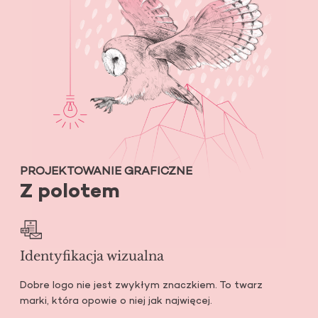
PROJEKTOWANIE GRAFICZNE
Z polotem
Identyfikacja wizualna
Dobre logo nie jest zwykłym znaczkiem. To twarz
marki, która opowie o niej jak najwięcej.