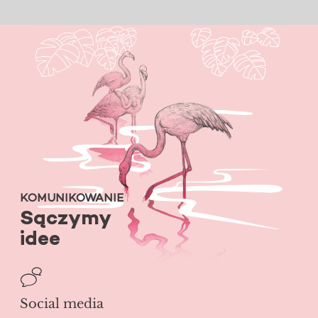
KOMUNIKOWANIE
Sączymy
idee
Social media