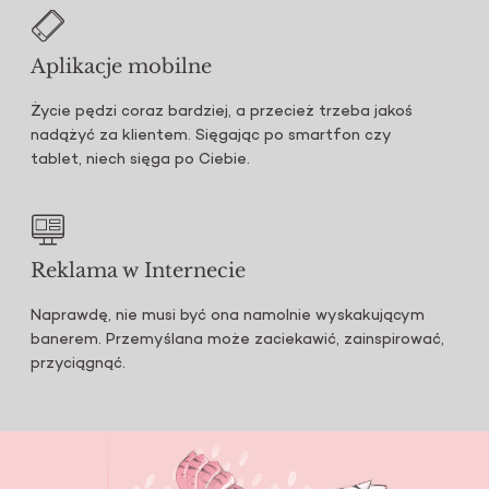
Aplikacje mobilne
Życie pędzi coraz bardziej, a przecież trzeba jakoś
nadążyć za klientem. Sięgając po smartfon czy
tablet, niech sięga po Ciebie.
Reklama
w Internecie
Naprawdę, nie musi być ona namolnie wyskakującym
banerem. Przemyślana może zaciekawić, zainspirować,
przyciągnąć.