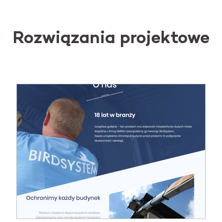
Rozwiązania projektowe