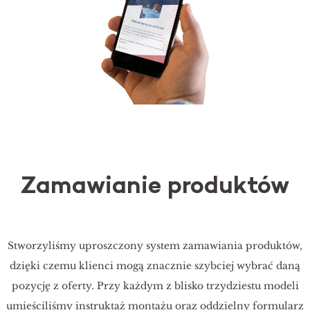
Zamawianie produktów
Stworzyliśmy uproszczony system zamawiania produktów,
dzięki czemu klienci mogą znacznie szybciej wybrać daną
pozycję z oferty. Przy każdym z blisko trzydziestu modeli
umieściliśmy instruktaż montażu oraz oddzielny formularz