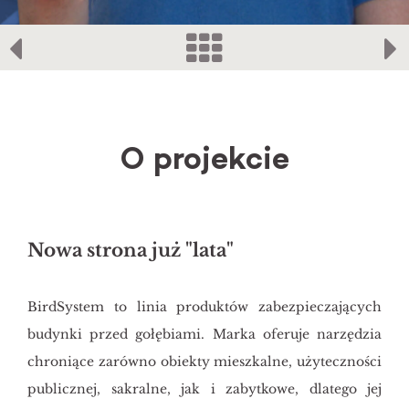
O projekcie
Nowa strona już "lata"
BirdSystem to linia produktów zabezpieczających
budynki przed gołębiami. Marka oferuje narzędzia
chroniące zarówno obiekty mieszkalne, użyteczności
publicznej, sakralne, jak i zabytkowe, dlatego jej