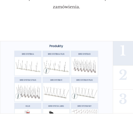
zamówienia.