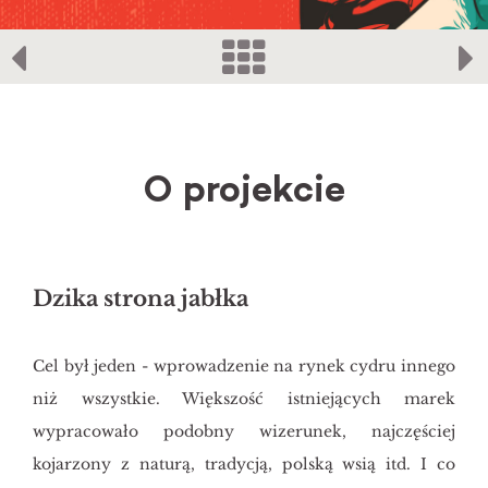
O projekcie
Dzika strona jabłka
Cel był jeden - wprowadzenie na rynek cydru innego
niż wszystkie. Większość istniejących marek
wypracowało podobny wizerunek, najczęściej
kojarzony z naturą, tradycją, polską wsią itd. I co