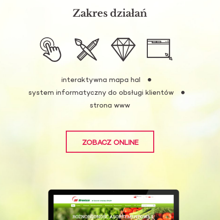
Zakres działań
interaktywna mapa hal
system informatyczny do obsługi klientów
strona www
ZOBACZ ONLINE