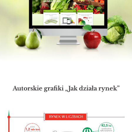
Autorskie grafiki „Jak działa rynek”