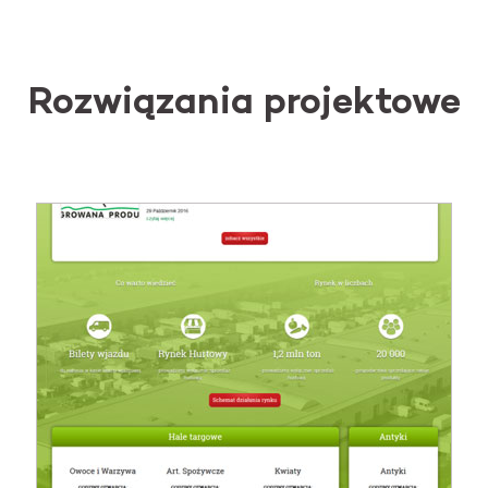
Rozwiązania projektowe