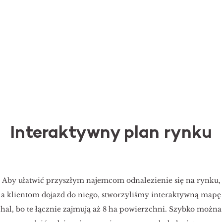
Interaktywny plan rynku
Aby ułatwić przyszłym najemcom odnalezienie się na rynku,
a klientom dojazd do niego, stworzyliśmy interaktywną mapę
hal, bo te łącznie zajmują aż 8 ha powierzchni. Szybko można