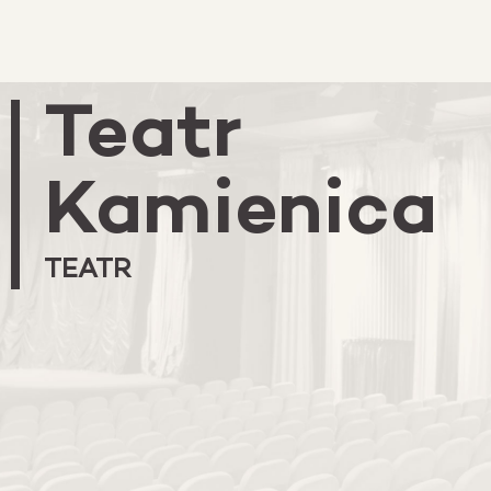
Teatr
Kamienica
TEATR