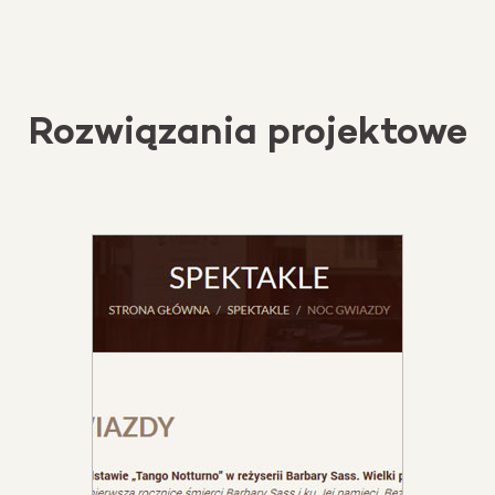
Rozwiązania projektowe