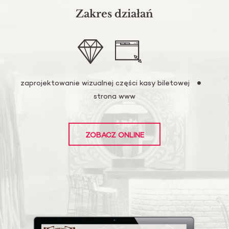
Zakres działań
zaprojektowanie wizualnej części kasy biletowej
strona www
ZOBACZ ONLINE