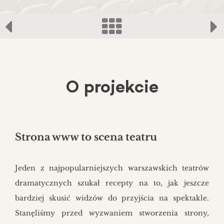
O projekcie
Strona www to scena teatru
Jeden z najpopularniejszych warszawskich teatrów
dramatycznych szukał recepty na to, jak jeszcze
bardziej skusić widzów do przyjścia na spektakle.
Stanęliśmy przed wyzwaniem stworzenia strony,