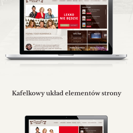
Kafelkowy układ elementów strony