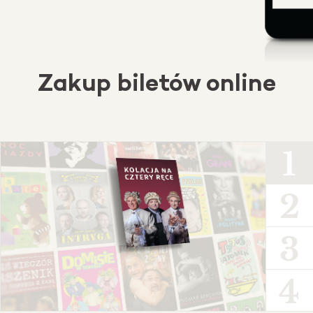
Zakup biletów online